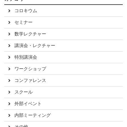
コロキウム
セミナー
数学レクチャー
講演会・レクチャー
特別講演会
ワークショップ
コンファレンス
スクール
外部イベント
内部ミーティング
その他