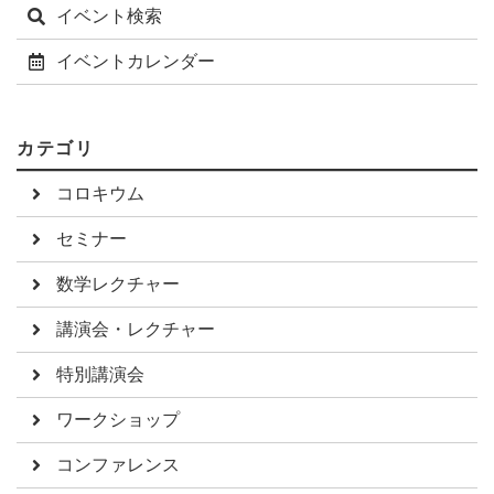
イベント検索
イベントカレンダー
カテゴリ
コロキウム
セミナー
数学レクチャー
講演会・レクチャー
特別講演会
ワークショップ
コンファレンス