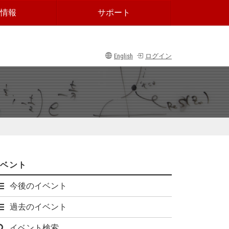
情報
サポート
English
ログイン
イベント
今後のイベント
過去のイベント
イベント検索