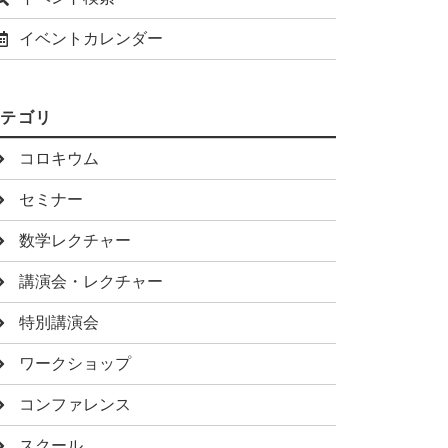
イベントカレンダー
カテゴリ
コロキウム
セミナー
数学レクチャー
講演会・レクチャー
特別講演会
ワークショップ
コンファレンス
スクール