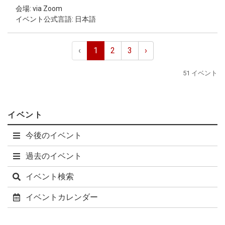
会場: via Zoom
イベント公式言語: 日本語
‹
1
2
3
›
51 イベント
イベント
今後のイベント
過去のイベント
イベント検索
イベントカレンダー