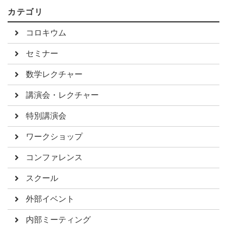
カテゴリ
コロキウム
セミナー
数学レクチャー
講演会・レクチャー
特別講演会
ワークショップ
コンファレンス
スクール
外部イベント
内部ミーティング