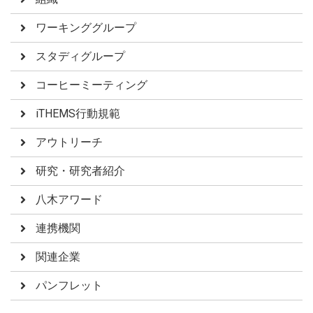
</a>をご覧下さい。
ワーキンググループ
スタディグループ
コーヒーミーティング
iTHEMS行動規範
アウトリーチ
研究・研究者紹介
八木アワード
連携機関
関連企業
パンフレット