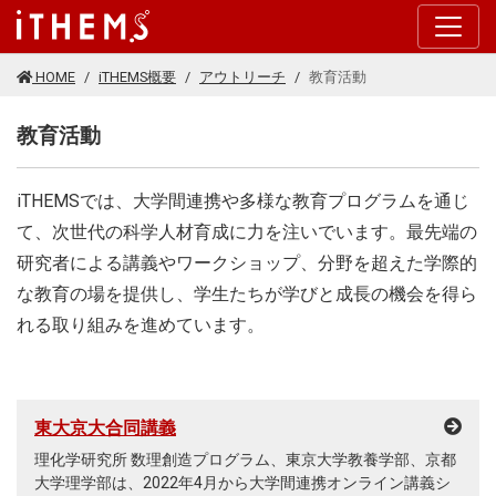
このページの本文に移動する
HOME
iTHEMS概要
アウトリーチ
教育活動
教育活動
iTHEMSでは、大学間連携や多様な教育プログラムを通じ
て、次世代の科学人材育成に力を注いでいます。最先端の
研究者による講義やワークショップ、分野を超えた学際的
な教育の場を提供し、学生たちが学びと成長の機会を得ら
れる取り組みを進めています。
東大京大合同講義
理化学研究所 数理創造プログラム、東京大学教養学部、京都
大学理学部は、2022年4月から大学間連携オンライン講義シ