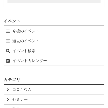
イベント
今後のイベント
過去のイベント
イベント検索
イベントカレンダー
カテゴリ
コロキウム
セミナー