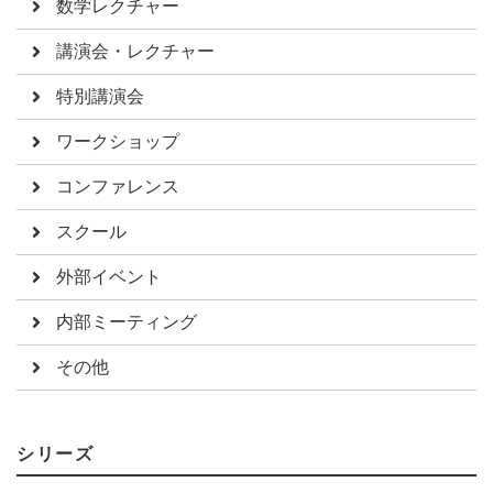
数学レクチャー
講演会・レクチャー
特別講演会
ワークショップ
コンファレンス
スクール
外部イベント
内部ミーティング
その他
シリーズ