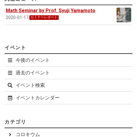
Math Seminar by Prof. Syuji Yamamoto
2020-01-17
セミナーレポート
イベント
今後のイベント
過去のイベント
イベント検索
イベントカレンダー
カテゴリ
コロキウム