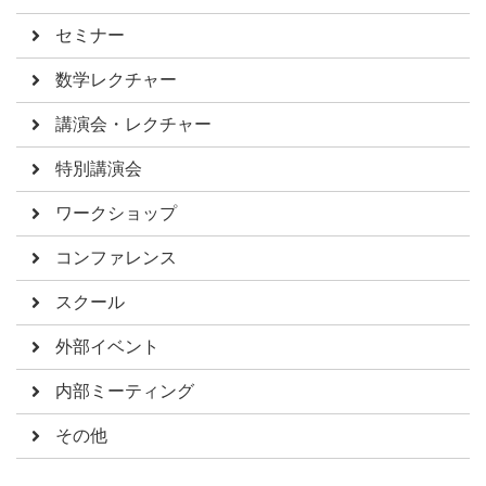
セミナー
数学レクチャー
講演会・レクチャー
特別講演会
ワークショップ
コンファレンス
スクール
外部イベント
内部ミーティング
その他