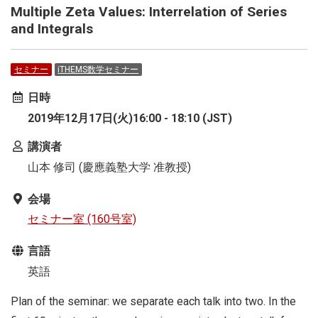
Multiple Zeta Values: Interrelation of Series
and Integrals
セミナー
iTHEMS数学セミナー
日時
2019年12月17日(火)16:00 - 18:10 (JST)
講演者
山本 修司 (慶應義塾大学 准教授)
会場
セミナー室 (160号室)
言語
英語
Plan of the seminar: we separate each talk into two. In the