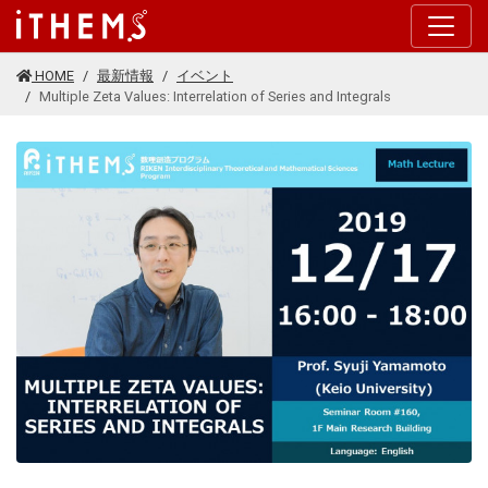
このページの本文に移動する
HOME
最新情報
イベント
Multiple Zeta Values: Interrelation of Series and Integrals