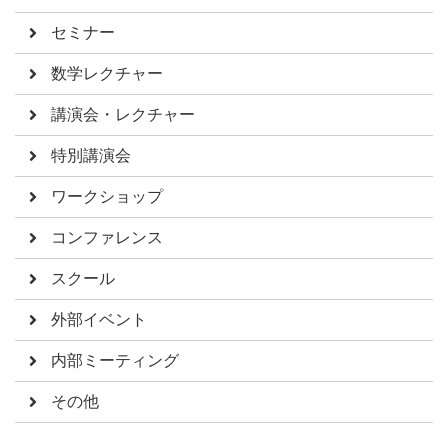
セミナー
数学レクチャー
講演会・レクチャー
特別講演会
ワークショップ
コンファレンス
スクール
外部イベント
内部ミーティング
その他