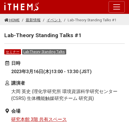
このページの本文に移動する
HOME
最新情報
イベント
Lab-Theory Standing Talks #1
Lab-Theory Standing Talks #1
セミナー
Lab-Theory Standing Talks
日時
2023年3月16日(木)13:00 - 13:30 (JST)
講演者
大岡 英史 (理化学研究所 環境資源科学研究センター
(CSRS) 生体機能触媒研究チーム 研究員)
会場
研究本館 3階 共有スペース