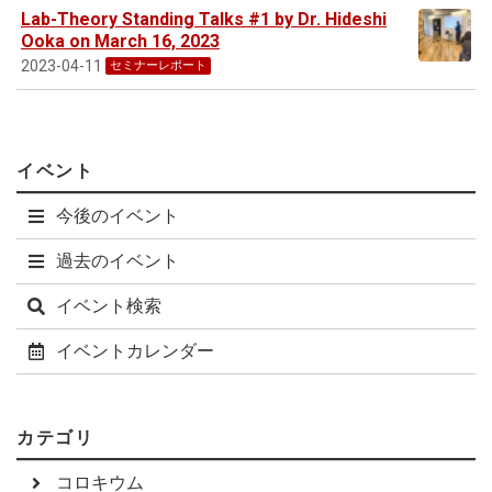
Lab-Theory Standing Talks #1 by Dr. Hideshi
Ooka on March 16, 2023
2023-04-11
セミナーレポート
イベント
今後のイベント
過去のイベント
イベント検索
イベントカレンダー
カテゴリ
コロキウム