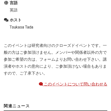
言語
英語
ホスト
Tsukasa Tada
このイベントは研究者向けのクローズドイベントです。一
般の方はご参加頂けません。メンバーや関係者以外の方で
参加ご希望の方は、フォームよりお問い合わせ下さい。講
演者やホストの意向により、ご参加頂けない場合もありま
すので、ご了承下さい。
このイベントについて問い合わせる
関連ニュース