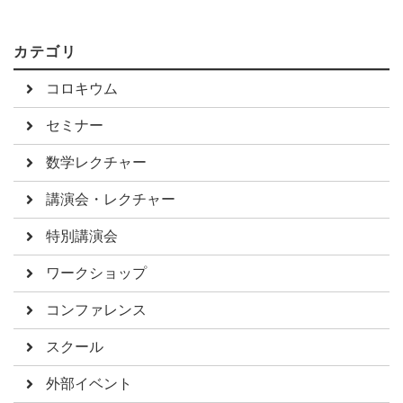
カテゴリ
コロキウム
セミナー
数学レクチャー
講演会・レクチャー
特別講演会
ワークショップ
コンファレンス
スクール
外部イベント