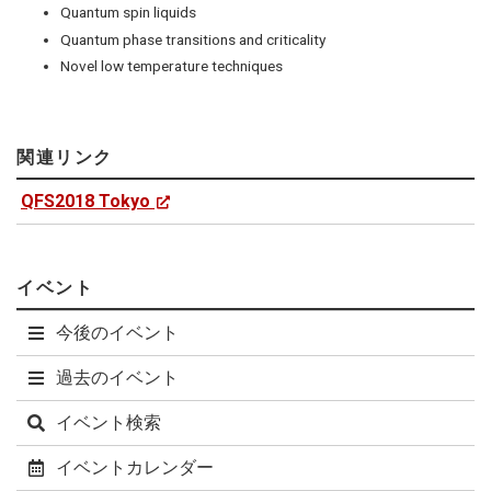
Quantum spin liquids
Quantum phase transitions and criticality
Novel low temperature techniques
関連リンク
QFS2018 Tokyo
イベント
今後のイベント
過去のイベント
イベント検索
イベントカレンダー