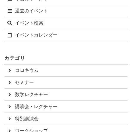
過去のイベント
イベント検索
イベントカレンダー
カテゴリ
コロキウム
セミナー
数学レクチャー
講演会・レクチャー
特別講演会
ワークショップ