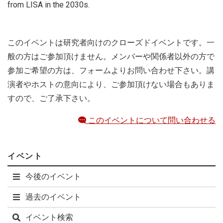
from LISA in the 2030s.
このイベントは研究者向けのクローズドイベントです。一
般の方はご参加頂けません。メンバーや関係者以外の方で
参加ご希望の方は、フォームよりお問い合わせ下さい。講
演者やホストの意向により、ご参加頂けない場合もありま
すので、ご了承下さい。
このイベントについて問い合わせる
イベント
今後のイベント
過去のイベント
イベント検索