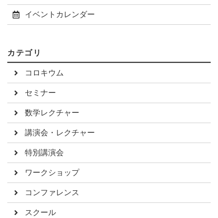
イベントカレンダー
カテゴリ
コロキウム
セミナー
数学レクチャー
講演会・レクチャー
特別講演会
ワークショップ
コンファレンス
スクール