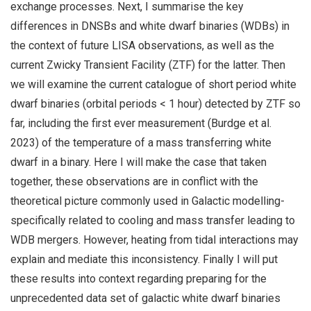
exchange processes. Next, I summarise the key
differences in DNSBs and white dwarf binaries (WDBs) in
the context of future LISA observations, as well as the
current Zwicky Transient Facility (ZTF) for the latter. Then
we will examine the current catalogue of short period white
dwarf binaries (orbital periods < 1 hour) detected by ZTF so
far, including the first ever measurement (Burdge et al.
2023) of the temperature of a mass transferring white
dwarf in a binary. Here I will make the case that taken
together, these observations are in conflict with the
theoretical picture commonly used in Galactic modelling-
specifically related to cooling and mass transfer leading to
WDB mergers. However, heating from tidal interactions may
explain and mediate this inconsistency. Finally I will put
these results into context regarding preparing for the
unprecedented data set of galactic white dwarf binaries