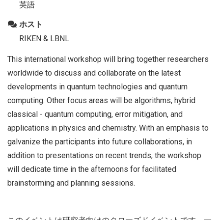
英語
ホスト
RIKEN & LBNL
This international workshop will bring together researchers
worldwide to discuss and collaborate on the latest
developments in quantum technologies and quantum
computing. Other focus areas will be algorithms, hybrid
classical - quantum computing, error mitigation, and
applications in physics and chemistry. With an emphasis to
galvanize the participants into future collaborations, in
addition to presentations on recent trends, the workshop
will dedicate time in the afternoons for facilitated
brainstorming and planning sessions.