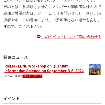
このイベントは研究者向けのクローズドイベントです。一
般の方はご参加頂けません。メンバーや関係者以外の方で
参加ご希望の方は、フォームよりお問い合わせ下さい。講
演者やホストの意向により、ご参加頂けない場合もありま
すので、ご了承下さい。
このイベントについて問い合わせる
関連ニュース
RIKEN - LBNL Workshop on Quantum
Information Science on September 3-6, 2024
2024-10-02
ホットトピック
イベント