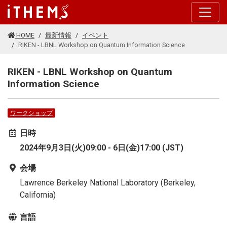
このページの本文に移動する
HOME
最新情報
イベント
RIKEN - LBNL Workshop on Quantum Information Science
RIKEN - LBNL Workshop on Quantum
Information Science
ワークショップ
日時
2024年9月3日(火)09:00 - 6日(金)17:00 (JST)
会場
Lawrence Berkeley National Laboratory (Berkeley,
California)
言語