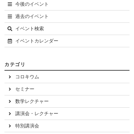
今後のイベント
過去のイベント
イベント検索
イベントカレンダー
カテゴリ
コロキウム
セミナー
数学レクチャー
講演会・レクチャー
特別講演会