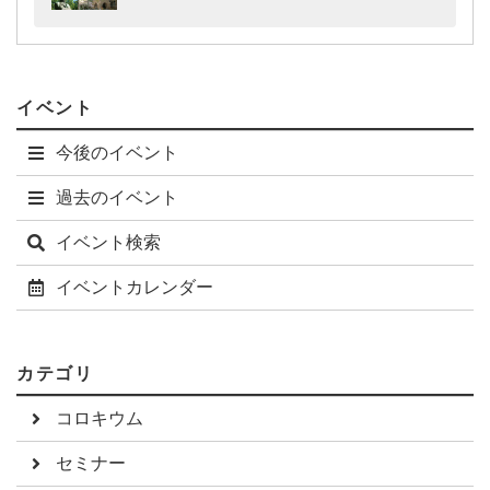
イベント
今後のイベント
過去のイベント
イベント検索
イベントカレンダー
カテゴリ
コロキウム
セミナー