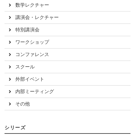
数学レクチャー
講演会・レクチャー
特別講演会
ワークショップ
コンファレンス
スクール
外部イベント
内部ミーティング
その他
シリーズ