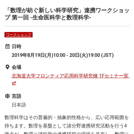
「数理が紡ぐ新しい科学研究」連携ワークショッ
プ 第一回 -生命医科学と数理科学-
ワークショップ
日時
2019年8月19日(月)10:00 - 20日(火)19:00 (JST)
会場
北海道大学フロンティア応用科学研究棟 1Fセミナー室
言語
日本語
数理科学はその普遍的・抽象的性格から、広い応用範囲を
持ちます。数理を基盤として諸分野連携研究活動を行う4