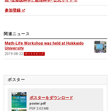
回 -生命医科学と数理科学- 公式サイト
参加登録
関連ニュース
Math-Life Workshop was held at Hokkaido
University
2019-08-22
ホットトピック
ポスター
ポスターをダウンロード
poster.pdf
PDF 2.02 MB