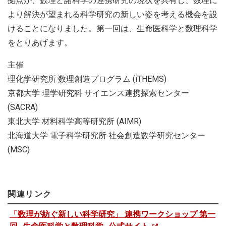
拠点が、数理と諸科学の連携研究の現状を共有し、数理に
より解決が望まれる科学研究の新しい姿を考える機会を設
けることになりました。第一回は、生命医科学と数理科学
をとりあげます。
主催
理化学研究所 数理創造プログラム (iTHEMS)
京都大学 理学研究科 サイエンス連携探索センター
(SACRA)
東北大学 材料科学高等研究所 (AIMR)
北海道大学 電子科学研究所 社会創造数学研究センター
(MSC)
関連リンク
「数理が紡ぐ新しい科学研究」 連携ワークショップ 第一