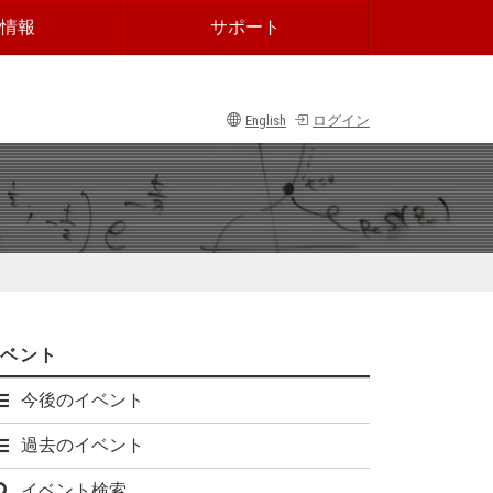
情報
サポート
English
ログイン
イベント
今後のイベント
過去のイベント
イベント検索