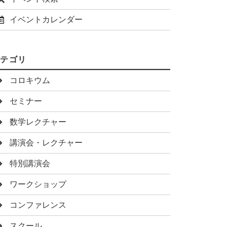
イベントカレンダー
カテゴリ
コロキウム
セミナー
数学レクチャー
講演会・レクチャー
特別講演会
ワークショップ
コンファレンス
スクール