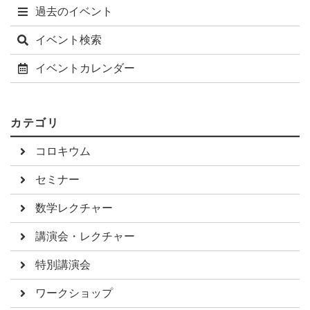
過去のイベント
イベント検索
イベントカレンダー
カテゴリ
コロキウム
セミナー
数学レクチャー
講演会・レクチャー
特別講演会
ワークショップ