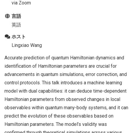
via Zoom
言語
英語
ホスト
Lingxiao Wang
Accurate prediction of quantum Hamiltonian dynamics and
identification of Hamiltonian parameters are crucial for
advancements in quantum simulations, error correction, and
control protocols. This talk introduces a machine learning
model with dual capabilities: it can deduce time-dependent
Hamiltonian parameters from observed changes in local
observables within quantum many-body systems, and it can
predict the evolution of these observables based on
Hamiltonian parameters. The model’s validity was
confirmed through theoretical simulations across various