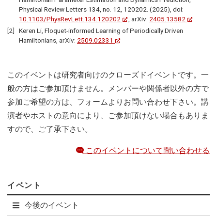
Physical Review Letters 134, no. 12, 120202. (2025), doi:
10.1103/PhysRevLett.134.120202
, arXiv:
2405.13582
Keren Li, Floquet-informed Learning of Periodically Driven
Hamiltonians, arXiv:
2509.02331
このイベントは研究者向けのクローズドイベントです。一
般の方はご参加頂けません。メンバーや関係者以外の方で
参加ご希望の方は、フォームよりお問い合わせ下さい。講
演者やホストの意向により、ご参加頂けない場合もありま
すので、ご了承下さい。
このイベントについて問い合わせる
イベント
今後のイベント