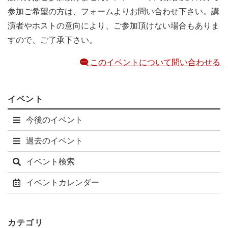
参加ご希望の方は、フォームよりお問い合わせ下さい。講
演者やホストの意向により、ご参加頂けない場合もありま
すので、ご了承下さい。
このイベントについて問い合わせる
イベント
今後のイベント
過去のイベント
イベント検索
イベントカレンダー
カテゴリ