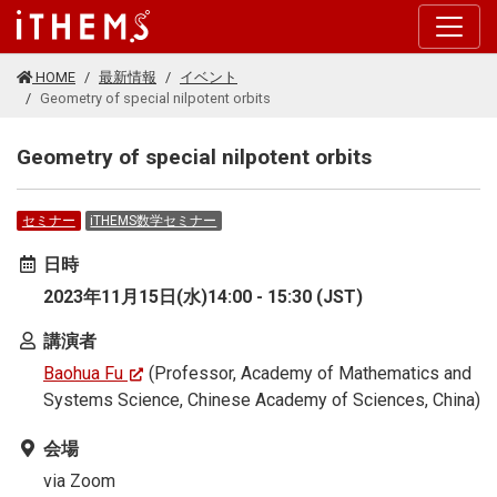
このページの本文に移動する
HOME
最新情報
イベント
Geometry of special nilpotent orbits
Geometry of special nilpotent orbits
セミナー
iTHEMS数学セミナー
日時
2023年11月15日(水)14:00 - 15:30 (JST)
講演者
Baohua Fu
(Professor, Academy of Mathematics and
Systems Science, Chinese Academy of Sciences, China)
会場
via Zoom