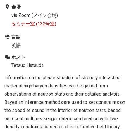
会場
via Zoom (メイン会場)
セミナー室 (132号室)
言語
英語
ホスト
Tetsuo Hatsuda
Information on the phase structure of strongly interacting
matter at high baryon densities can be gained from
observations of neutron stars and their detailed analysis.
Bayesian inference methods are used to set constraints on
the speed of sound in the interior of neutron stars, based
on recent multimessenger data in combination with low-
density constraints based on chiral effective field theory