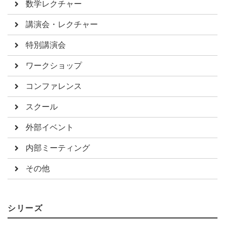
数学レクチャー
講演会・レクチャー
特別講演会
ワークショップ
コンファレンス
スクール
外部イベント
内部ミーティング
その他
シリーズ