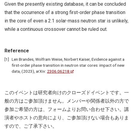
Given the presently existing database, it can be concluded
that the occurrence of a strong first-order phase transition
in the core of even a 2.1 solar-mass neutron star is unlikely,
while a continuous crossover cannot be ruled out.
Reference
Len Brandes, Wolfram Weise, Norbert Kaiser, Evidence against a
first-order phase transition in neutron star cores: impact of new
data, (2023), arXiv:
2306.06218
このイベントは研究者向けのクローズドイベントです。一
般の方はご参加頂けません。メンバーや関係者以外の方で
参加ご希望の方は、フォームよりお問い合わせ下さい。講
演者やホストの意向により、ご参加頂けない場合もありま
すので、ご了承下さい。