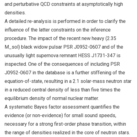
and perturbative QCD constraints at asymptotically high
densities.
A detailed re-analysis is performed in order to clarify the
influence of the latter constraints on the inference
procedure. The impact of the recent new heavy (2.35
M_sol) black widow pulsar PSR J0952-0607 and of the
unusually light supernova remnant HESS J1731-347 is
inspected. One of the consequences of including PSR
J0952-0607 in the database is a further stiffening of the
equation-of-state, resulting in a 2.1 solar-mass neutron star
in a reduced central density of less than five times the
equilibrium density of normal nuclear matter.
A systematic Bayes factor assessment quantifies the
evidence (or non-evidence) for small sound speeds,
necessary for a strong first-order phase transition, within
the range of densities realized in the core of neutron stars.