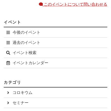
このイベントについて問い合わせる
イベント
今後のイベント
過去のイベント
イベント検索
イベントカレンダー
カテゴリ
コロキウム
セミナー