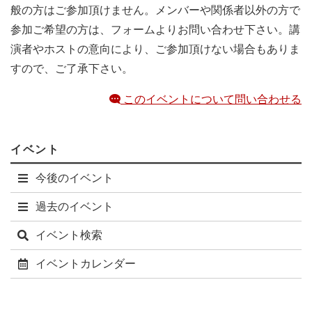
般の方はご参加頂けません。メンバーや関係者以外の方で
参加ご希望の方は、フォームよりお問い合わせ下さい。講
演者やホストの意向により、ご参加頂けない場合もありま
すので、ご了承下さい。
このイベントについて問い合わせる
イベント
今後のイベント
過去のイベント
イベント検索
イベントカレンダー