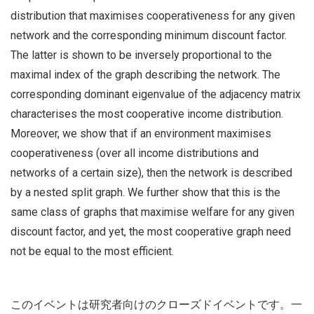
distribution that maximises cooperativeness for any given
network and the corresponding minimum discount factor.
The latter is shown to be inversely proportional to the
maximal index of the graph describing the network. The
corresponding dominant eigenvalue of the adjacency matrix
characterises the most cooperative income distribution.
Moreover, we show that if an environment maximises
cooperativeness (over all income distributions and
networks of a certain size), then the network is described
by a nested split graph. We further show that this is the
same class of graphs that maximise welfare for any given
discount factor, and yet, the most cooperative graph need
not be equal to the most efficient.
このイベントは研究者向けのクローズドイベントです。一