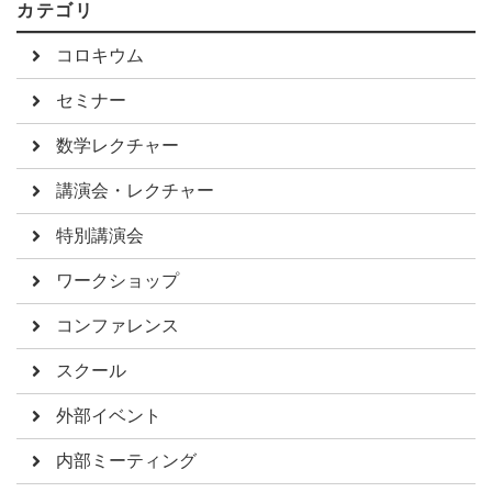
カテゴリ
コロキウム
セミナー
数学レクチャー
講演会・レクチャー
特別講演会
ワークショップ
コンファレンス
スクール
外部イベント
内部ミーティング