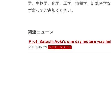
学、生物学、化学、工学、情報学、計算科学な
ず奮ってご参加ください。
関連ニュース
Prof. Satoshi Aoki's one day lecture was he
2018-06-29
セミナーレポート