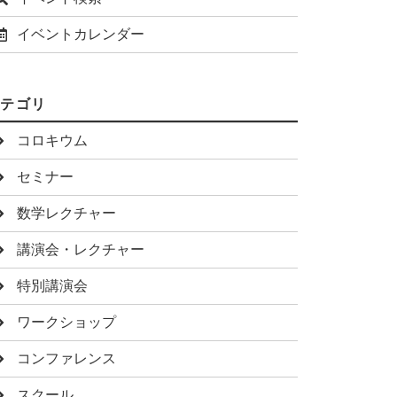
イベントカレンダー
カテゴリ
コロキウム
セミナー
数学レクチャー
講演会・レクチャー
特別講演会
ワークショップ
コンファレンス
スクール