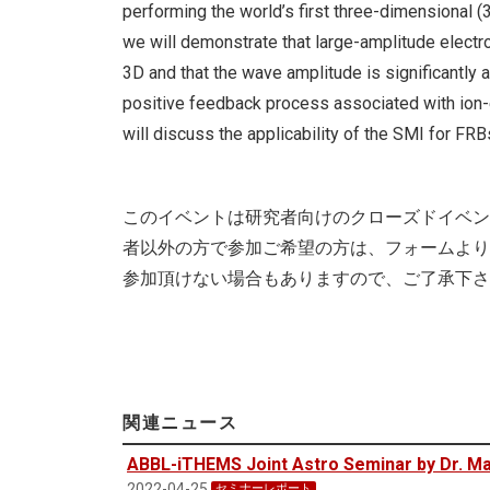
performing the world’s first three-dimensional (3D
we will demonstrate that large-amplitude elect
3D and that the wave amplitude is significantly 
positive feedback process associated with ion-e
will discuss the applicability of the SMI for FRBs 
このイベントは研究者向けのクローズドイベン
者以外の方で参加ご希望の方は、フォームより
参加頂けない場合もありますので、ご了承下さ
関連ニュース
ABBL-iTHEMS Joint Astro Seminar by Dr. Ma
2022-04-25
セミナーレポート