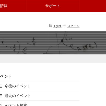
情報
サポート
English
ログイン
イベント
今後のイベント
過去のイベント
イベント検索