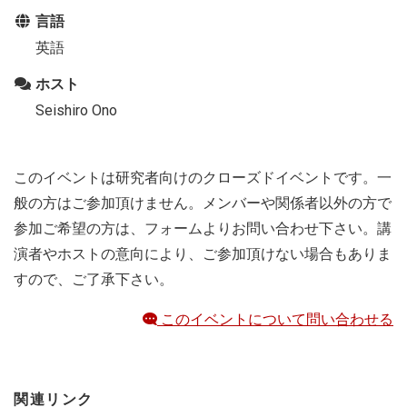
言語
英語
ホスト
Seishiro Ono
このイベントは研究者向けのクローズドイベントです。一
般の方はご参加頂けません。メンバーや関係者以外の方で
参加ご希望の方は、フォームよりお問い合わせ下さい。講
演者やホストの意向により、ご参加頂けない場合もありま
すので、ご了承下さい。
このイベントについて問い合わせる
関連リンク