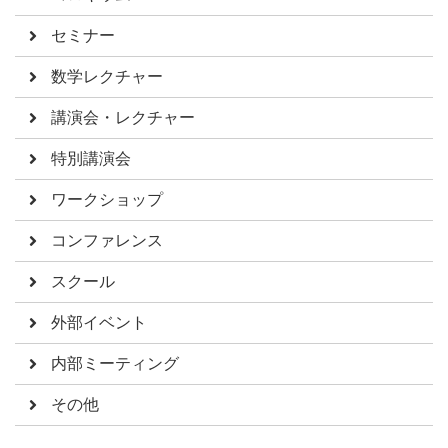
セミナー
数学レクチャー
講演会・レクチャー
特別講演会
ワークショップ
コンファレンス
スクール
外部イベント
内部ミーティング
その他