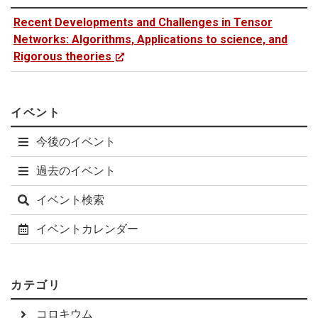
Recent Developments and Challenges in Tensor
Networks: Algorithms, Applications to science, and
Rigorous theories
イベント
今後のイベント
過去のイベント
イベント検索
イベントカレンダー
カテゴリ
コロキウム