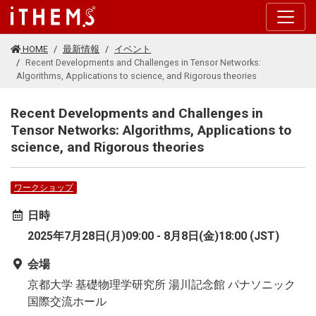
このページの本文に移動する
HOME
最新情報
イベント
Recent Developments and Challenges in Tensor Networks:
Algorithms, Applications to science, and Rigorous theories
Recent Developments and Challenges in
Tensor Networks: Algorithms, Applications to
science, and Rigorous theories
ワークショップ
日時
2025年7月28日(月)09:00 - 8月8日(金)18:00 (JST)
会場
京都大学 基礎物理学研究所 湯川記念館 パナソニック
国際交流ホール