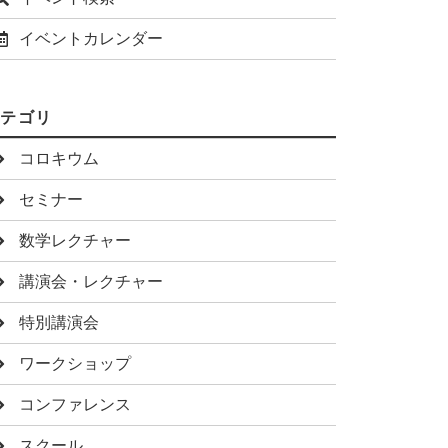
イベントカレンダー
カテゴリ
コロキウム
セミナー
数学レクチャー
講演会・レクチャー
特別講演会
ワークショップ
コンファレンス
スクール