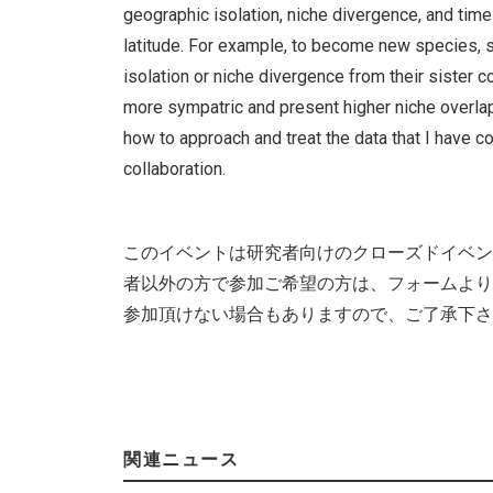
geographic isolation, niche divergence, and tim
latitude. For example, to become new species, 
isolation or niche divergence from their sister co
more sympatric and present higher niche overla
how to approach and treat the data that I have co
collaboration.
このイベントは研究者向けのクローズドイベン
者以外の方で参加ご希望の方は、フォームより
参加頂けない場合もありますので、ご了承下さ
関連ニュース