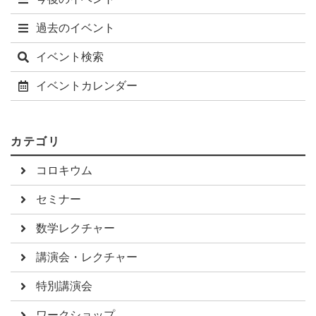
過去のイベント
イベント検索
イベントカレンダー
カテゴリ
コロキウム
セミナー
数学レクチャー
講演会・レクチャー
特別講演会
ワークショップ