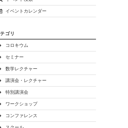
イベントカレンダー
カテゴリ
コロキウム
セミナー
数学レクチャー
講演会・レクチャー
特別講演会
ワークショップ
コンファレンス
スクール