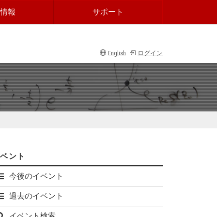
情報
サポート
English
ログイン
イベント
今後のイベント
過去のイベント
イベント検索