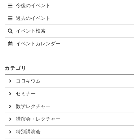
今後のイベント
過去のイベント
イベント検索
イベントカレンダー
カテゴリ
コロキウム
セミナー
数学レクチャー
講演会・レクチャー
特別講演会