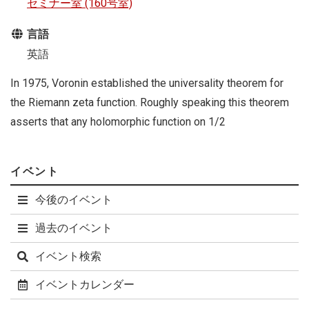
セミナー室 (160号室)
言語
英語
In 1975, Voronin established the universality theorem for
the Riemann zeta function. Roughly speaking this theorem
asserts that any holomorphic function on 1/2
イベント
今後のイベント
過去のイベント
イベント検索
イベントカレンダー