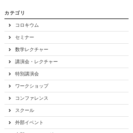
カテゴリ
コロキウム
セミナー
数学レクチャー
講演会・レクチャー
特別講演会
ワークショップ
コンファレンス
スクール
外部イベント