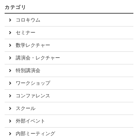
カテゴリ
コロキウム
セミナー
数学レクチャー
講演会・レクチャー
特別講演会
ワークショップ
コンファレンス
スクール
外部イベント
内部ミーティング