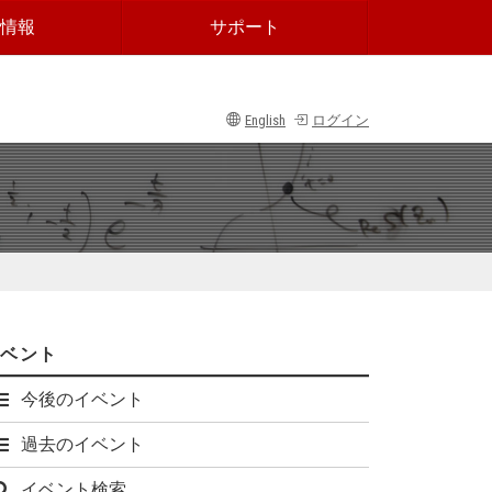
情報
サポート
English
ログイン
イベント
今後のイベント
過去のイベント
イベント検索