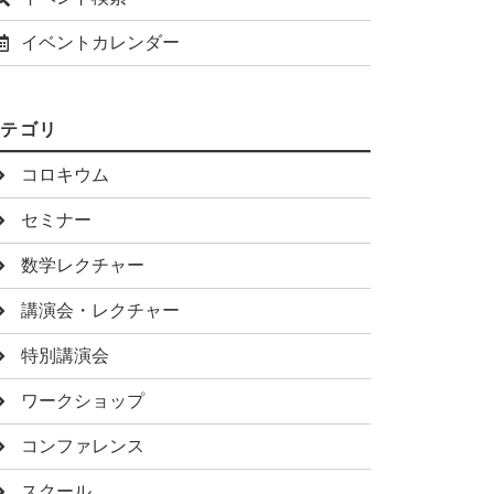
イベントカレンダー
カテゴリ
コロキウム
セミナー
数学レクチャー
講演会・レクチャー
特別講演会
ワークショップ
コンファレンス
スクール