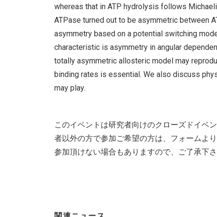
whereas that in ATP hydrolysis follows Michaeli
ATPase turned out to be asymmetric between AT
asymmetry based on a potential switching model
characteristic is asymmetry in angular dependen
totally asymmetric allosteric model may reprod
binding rates is essential. We also discuss phy
may play.
このイベントは研究者向けのクローズドイベン
者以外の方で参加ご希望の方は、フォームより
参加頂けない場合もありますので、ご了承下さ
関連ニュース