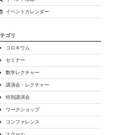
イベントカレンダー
カテゴリ
コロキウム
セミナー
数学レクチャー
講演会・レクチャー
特別講演会
ワークショップ
コンファレンス
スクール