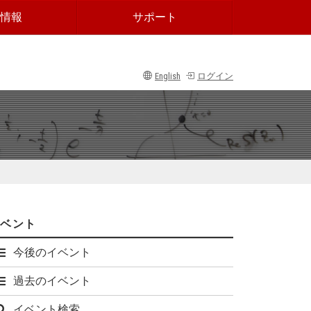
情報
サポート
English
ログイン
イベント
今後のイベント
過去のイベント
イベント検索