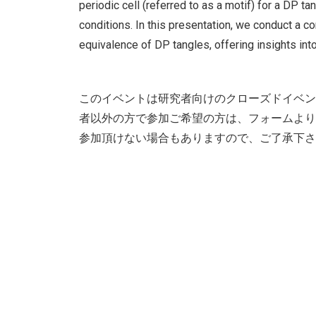
periodic cell (referred to as a motif) for a DP t
conditions. In this presentation, we conduct a 
equivalence of DP tangles, offering insights into
このイベントは研究者向けのクローズドイベン
者以外の方で参加ご希望の方は、フォームより
参加頂けない場合もありますので、ご了承下さ