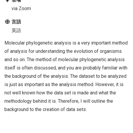
via Zoom
言語
英語
Molecular phylogenetic analysis is a very important method
of analysis for understanding the evolution of organisms
and so on. The method of molecular phylogenetic analysis
itself is often discussed, and you are probably familiar with
the background of the analysis. The dataset to be analyzed
is just as important as the analysis method. However, it is
not well known how the data set is made and what the
methodology behind it is. Therefore, I will outline the
background to the creation of data sets.