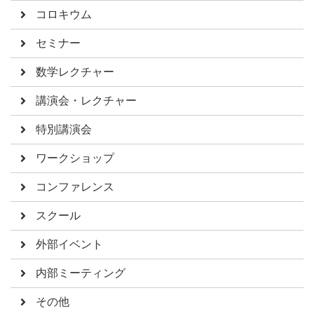
コロキウム
セミナー
数学レクチャー
講演会・レクチャー
特別講演会
ワークショップ
コンファレンス
スクール
外部イベント
内部ミーティング
その他