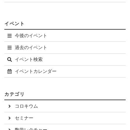
イベント
今後のイベント
過去のイベント
イベント検索
イベントカレンダー
カテゴリ
コロキウム
セミナー
数学レクチャー