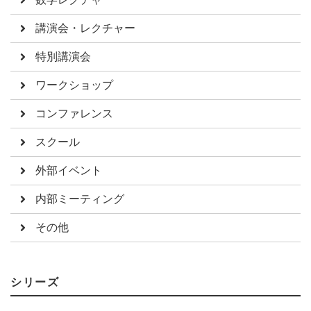
講演会・レクチャー
特別講演会
ワークショップ
コンファレンス
スクール
外部イベント
内部ミーティング
その他
シリーズ