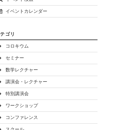
イベントカレンダー
カテゴリ
コロキウム
セミナー
数学レクチャー
講演会・レクチャー
特別講演会
ワークショップ
コンファレンス
スクール