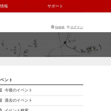
情報
サポート
English
ログイン
イベント
今後のイベント
過去のイベント
イベント検索