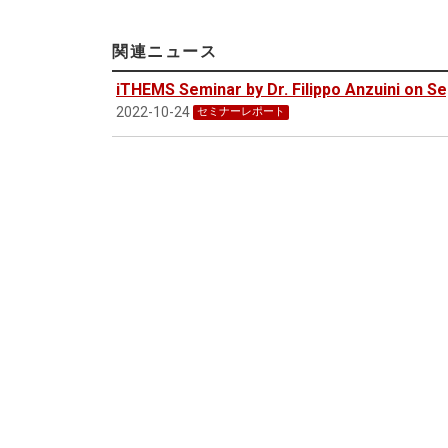
関連ニュース
iTHEMS Seminar by Dr. Filippo Anzuini on S
2022-10-24
セミナーレポート