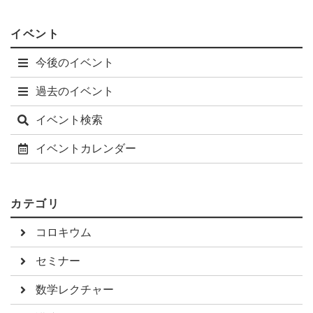
イベント
今後のイベント
過去のイベント
イベント検索
イベントカレンダー
カテゴリ
コロキウム
セミナー
数学レクチャー