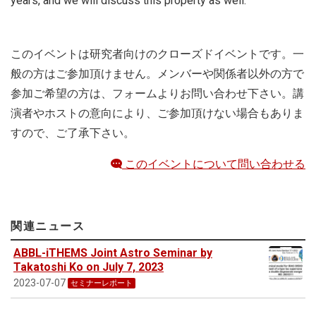
years, and we will discuss this property as well.
このイベントは研究者向けのクローズドイベントです。一
般の方はご参加頂けません。メンバーや関係者以外の方で
参加ご希望の方は、フォームよりお問い合わせ下さい。講
演者やホストの意向により、ご参加頂けない場合もありま
すので、ご了承下さい。
このイベントについて問い合わせる
関連ニュース
ABBL-iTHEMS Joint Astro Seminar by
Takatoshi Ko on July 7, 2023
2023-07-07
セミナーレポート