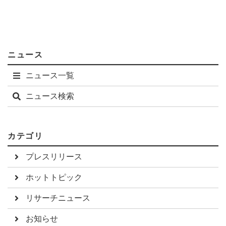
ニュース
ニュース一覧
ニュース検索
カテゴリ
プレスリリース
ホットトピック
リサーチニュース
お知らせ