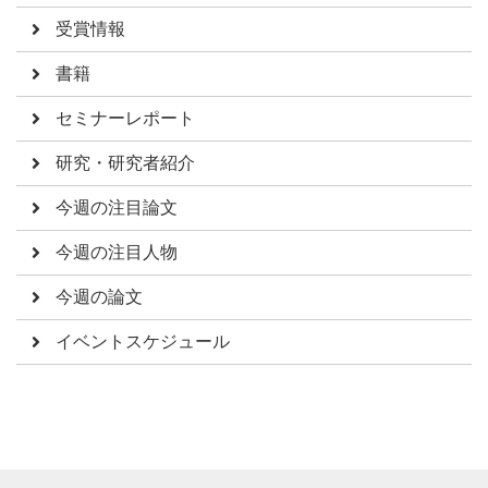
受賞情報
書籍
セミナーレポート
研究・研究者紹介
今週の注目論文
今週の注目人物
今週の論文
イベントスケジュール