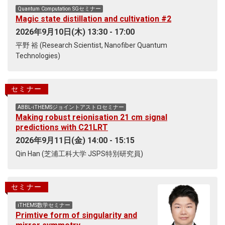
Quantum Computation SGセミナー
Magic state distillation and cultivation #2
2026年9月10日(木) 13:30 - 17:00
平野 裕 (Research Scientist, Nanofiber Quantum
Technologies)
セミナー
ABBL-iTHEMSジョイントアストロセミナー
Making robust reionisation 21 cm signal
predictions with C21LRT
2026年9月11日(金) 14:00 - 15:15
Qin Han (芝浦工科大学 JSPS特別研究員)
セミナー
iTHEMS数学セミナー
Primtive form of singularity and