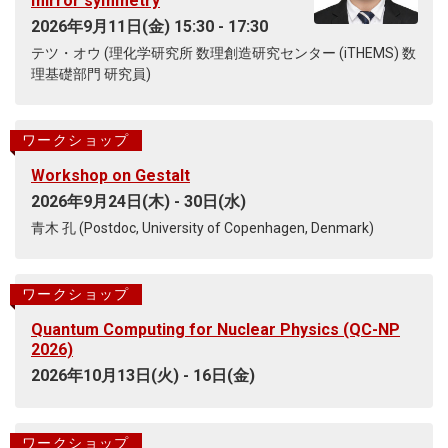
mirror symmetry
2026年9月11日(金) 15:30 - 17:30
テツ・オウ (理化学研究所 数理創造研究センター (iTHEMS) 数
理基礎部門 研究員)
ワークショップ
Workshop on Gestalt
2026年9月24日(木) - 30日(水)
青木 孔 (Postdoc, University of Copenhagen, Denmark)
ワークショップ
Quantum Computing for Nuclear Physics (QC-NP
2026)
2026年10月13日(火) - 16日(金)
ワークショップ