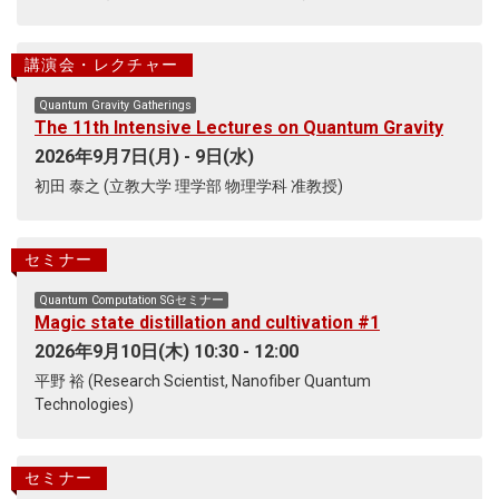
講演会・レクチャー
Quantum Gravity Gatherings
The 11th Intensive Lectures on Quantum Gravity
2026年9月7日(月) - 9日(水)
初田 泰之 (立教大学 理学部 物理学科 准教授)
セミナー
Quantum Computation SGセミナー
Magic state distillation and cultivation #1
2026年9月10日(木) 10:30 - 12:00
平野 裕 (Research Scientist, Nanofiber Quantum
Technologies)
セミナー