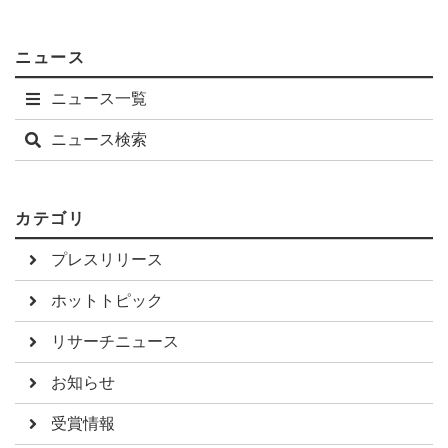
ニュース
ニュース一覧
ニュース検索
カテゴリ
プレスリリース
ホットトピック
リサーチニュース
お知らせ
受賞情報