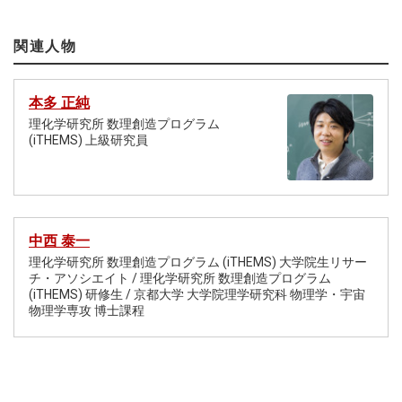
関連人物
本多 正純
理化学研究所 数理創造プログラム
(iTHEMS) 上級研究員
中西 泰一
理化学研究所 数理創造プログラム (iTHEMS) 大学院生リサー
チ・アソシエイト / 理化学研究所 数理創造プログラム
(iTHEMS) 研修生 / 京都大学 大学院理学研究科 物理学・宇宙
物理学専攻 博士課程