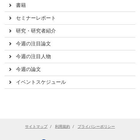
書籍
セミナーレポート
研究・研究者紹介
今週の注目論文
今週の注目人物
今週の論文
イベントスケジュール
サイトマップ
利用規約
プライバシーポリシー