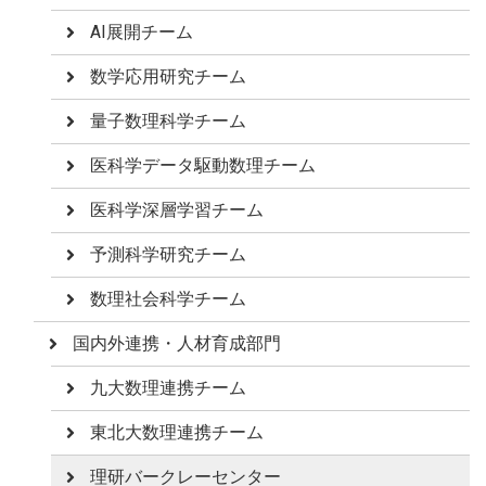
AI展開チーム
数学応用研究チーム
量子数理科学チーム
医科学データ駆動数理チーム
医科学深層学習チーム
予測科学研究チーム
数理社会科学チーム
国内外連携・人材育成部門
九大数理連携チーム
東北大数理連携チーム
理研バークレーセンター