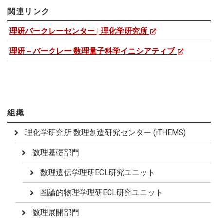
関連リンク
理研バークレーセンター | 理化学研究所
理研－バークレー 数理量子科学イニシアティブ
組織
理化学研究所 数理創造研究センター (iTHEMS)
数理基礎部門
数理遺伝学理研ECL研究ユニット
圏論的物理学理研ECL研究ユニット
数理展開部門