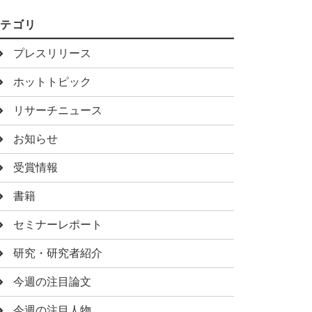
カテゴリ
プレスリリース
ホットトピック
リサーチニュース
お知らせ
受賞情報
書籍
セミナーレポート
研究・研究者紹介
今週の注目論文
今週の注目人物