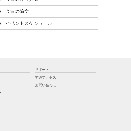
今週の論文
イベントスケジュール
サポート
交通アクセス
お問い合わせ
ー