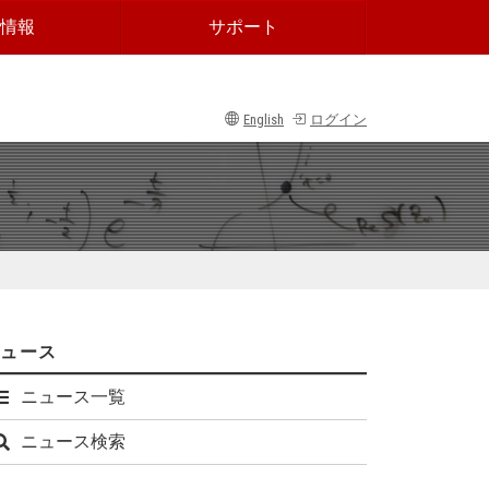
情報
サポート
English
ログイン
ニュース
ニュース一覧
ニュース検索