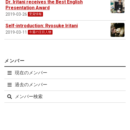
Dr. Iritani receives the Best English
Presentation Award
2019-03-26
受賞情報
Self-introduction: Ryosuke Iritani
2019-03-11
今週の注目人物
メンバー
現在のメンバー
過去のメンバー
メンバー検索