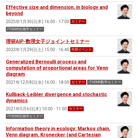
Effective size and dimension, in biology and
beyond
2025年1月30日(木) 16:00 - 17:00
セミナー
iTHEMS生物学セミナー
理研AIP-数理女子ジョイントセミナー
2022年1月29日(土) 15:00 - 16:40
外部イベント
Generalized Bernoulli process and
computation of proportional areas for Venn
diagram
2021年12月8日(水) 16:00 - 18:00
セミナー
iTHEMS数学セミナー
Kullback-Leibler divergence and stochastic
dynamics
2021年5月6日(木) 10:00 - 11:00
セミナー
iTHEMS生物学セミナー
Information theory in ecology: Markov chain,
Venn diagram, Kronecker (and Cartesian