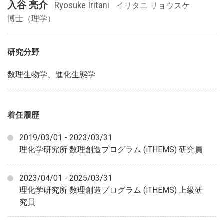
入谷 亮介
Ryosuke Iritani
イリタニ リョウスケ
博士（理学）
研究分野
数理生物学、進化生態学
着任履歴
2019/03/01 - 2023/03/31
理化学研究所 数理創造プログラム (iTHEMS) 研究員
2023/04/01 - 2025/03/31
理化学研究所 数理創造プログラム (iTHEMS) 上級研
究員