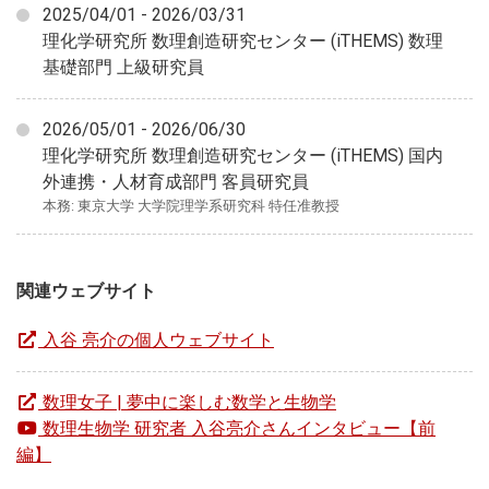
2025/04/01 - 2026/03/31
理化学研究所 数理創造研究センター (iTHEMS) 数理
基礎部門 上級研究員
2026/05/01 - 2026/06/30
理化学研究所 数理創造研究センター (iTHEMS) 国内
外連携・人材育成部門 客員研究員
本務: 東京大学 大学院理学系研究科 特任准教授
関連ウェブサイト
入谷 亮介の個人ウェブサイト
数理女子 | 夢中に楽しむ数学と生物学
数理生物学 研究者 入谷亮介さんインタビュー【前
編】