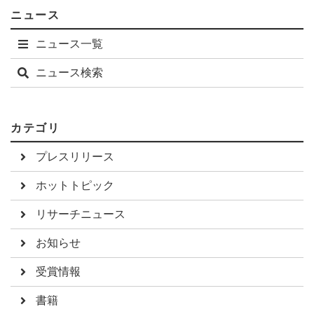
ニュース
ニュース一覧
ニュース検索
カテゴリ
プレスリリース
ホットトピック
リサーチニュース
お知らせ
受賞情報
書籍