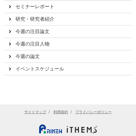
セミナーレポート
研究・研究者紹介
今週の注目論文
今週の注目人物
今週の論文
イベントスケジュール
サイトマップ
利用規約
プライバシーポリシー