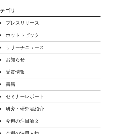
カテゴリ
プレスリリース
ホットトピック
リサーチニュース
お知らせ
受賞情報
書籍
セミナーレポート
研究・研究者紹介
今週の注目論文
今週の注目人物