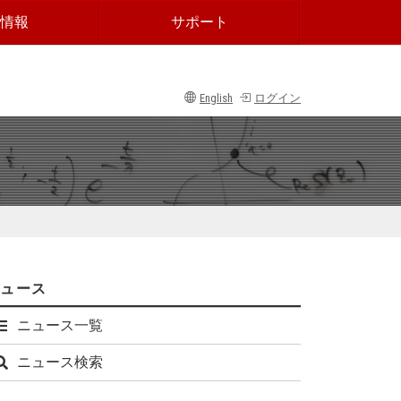
情報
サポート
English
ログイン
ニュース
ニュース一覧
ニュース検索