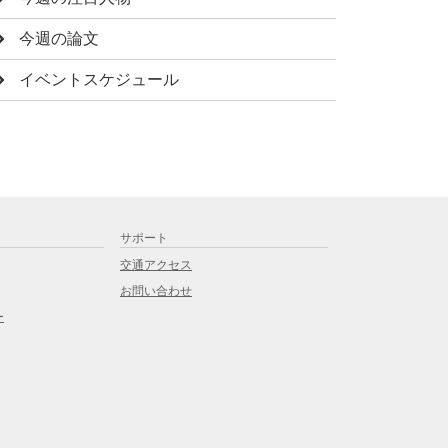
今週の論文
イベントスケジュール
サポート
交通アクセス
お問い合わせ
ー