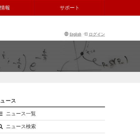
情報
サポート
English
ログイン
ニュース
ニュース一覧
ニュース検索