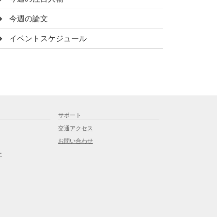
今週の論文
イベントスケジュール
サポート
交通アクセス
お問い合わせ
ー