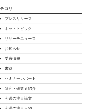
カテゴリ
プレスリリース
ホットトピック
リサーチニュース
お知らせ
受賞情報
書籍
セミナーレポート
研究・研究者紹介
今週の注目論文
今週の注目人物