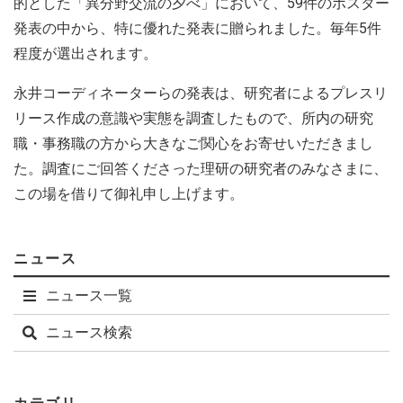
的とした「異分野交流の夕べ」において、59件のポスター
発表の中から、特に優れた発表に贈られました。毎年5件
程度が選出されます。
永井コーディネーターらの発表は、研究者によるプレスリ
リース作成の意識や実態を調査したもので、所内の研究
職・事務職の方から大きなご関心をお寄せいただきまし
た。調査にご回答くださった理研の研究者のみなさまに、
この場を借りて御礼申し上げます。
ニュース
ニュース一覧
ニュース検索