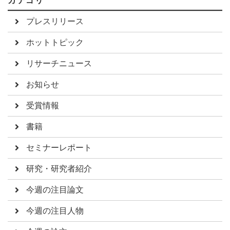
カテゴリ
プレスリリース
ホットトピック
リサーチニュース
お知らせ
受賞情報
書籍
セミナーレポート
研究・研究者紹介
今週の注目論文
今週の注目人物