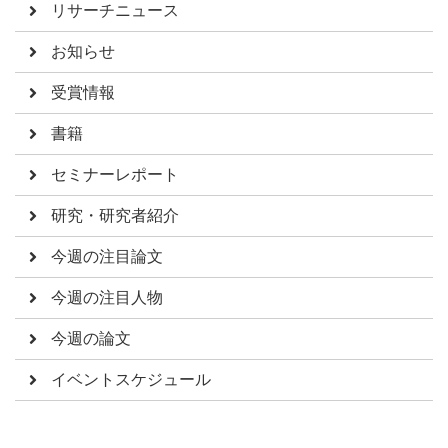
リサーチニュース
お知らせ
受賞情報
書籍
セミナーレポート
研究・研究者紹介
今週の注目論文
今週の注目人物
今週の論文
イベントスケジュール