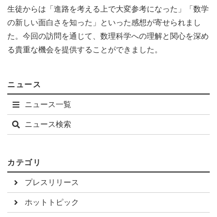
生徒からは「進路を考える上で大変参考になった」「数学
の新しい面白さを知った」といった感想が寄せられまし
た。今回の訪問を通じて、数理科学への理解と関心を深め
る貴重な機会を提供することができました。
ニュース
ニュース一覧
ニュース検索
カテゴリ
プレスリリース
ホットトピック