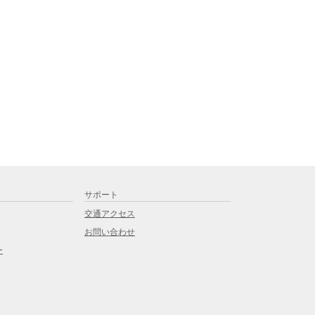
サポート
交通アクセス
お問い合わせ
ー