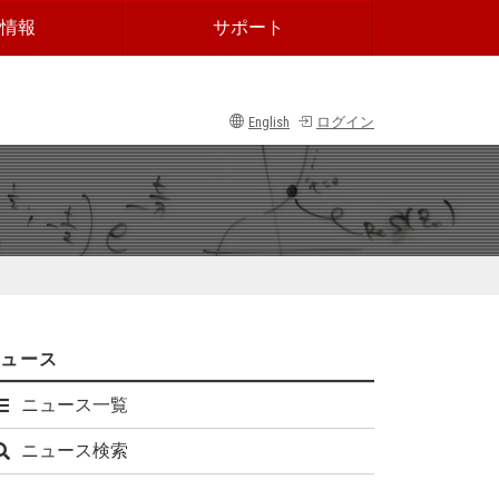
情報
サポート
English
ログイン
ニュース
ニュース一覧
ニュース検索