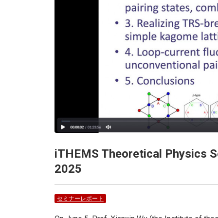
iTHEMS Theoretical Physics Se
2025
セミナーレポート