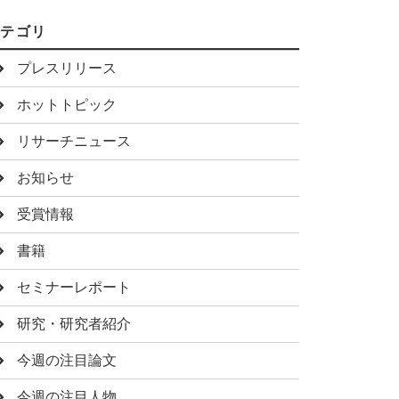
カテゴリ
プレスリリース
ホットトピック
リサーチニュース
お知らせ
受賞情報
書籍
セミナーレポート
研究・研究者紹介
今週の注目論文
今週の注目人物