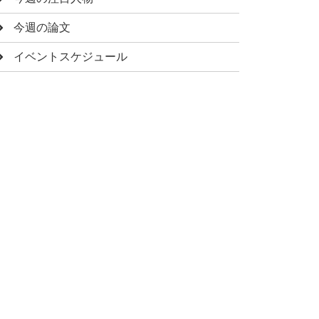
今週の論文
イベントスケジュール