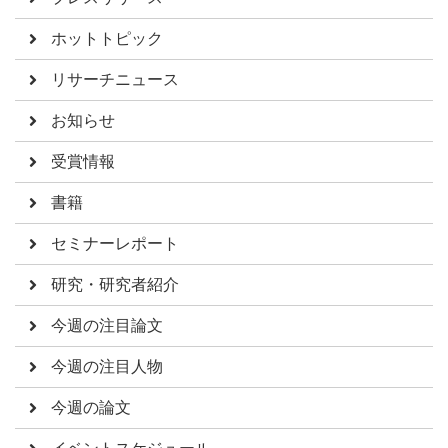
ホットトピック
リサーチニュース
お知らせ
受賞情報
書籍
セミナーレポート
研究・研究者紹介
今週の注目論文
今週の注目人物
今週の論文