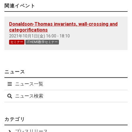
関連イベント
Donaldson-Thomas invariants, wall-crossing and
categorifications
2021年10月1日(金) 16:00 - 18:10
セミナー
iTHEMS数学セミナー
ニュース
ニュース一覧
ニュース検索
カテゴリ
プレスリリース