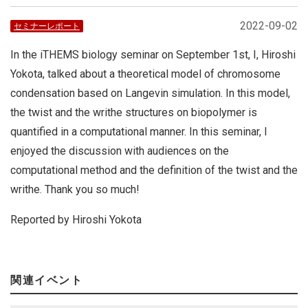
2022-09-02
セミナーレポート
In the iTHEMS biology seminar on September 1st, I, Hiroshi
Yokota, talked about a theoretical model of chromosome
condensation based on Langevin simulation. In this model,
the twist and the writhe structures on biopolymer is
quantified in a computational manner. In this seminar, I
enjoyed the discussion with audiences on the
computational method and the definition of the twist and the
writhe. Thank you so much!
Reported by Hiroshi Yokota
関連イベント