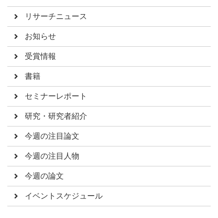
リサーチニュース
お知らせ
受賞情報
書籍
セミナーレポート
研究・研究者紹介
今週の注目論文
今週の注目人物
今週の論文
イベントスケジュール