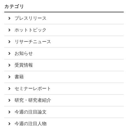
カテゴリ
プレスリリース
ホットトピック
リサーチニュース
お知らせ
受賞情報
書籍
セミナーレポート
研究・研究者紹介
今週の注目論文
今週の注目人物