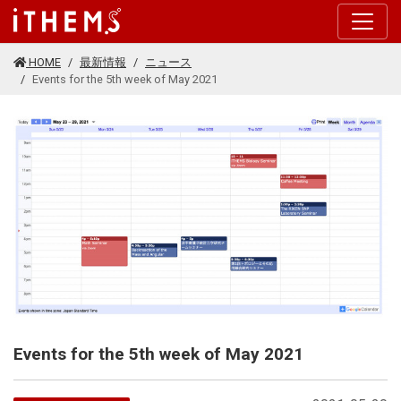
このページの本文に移動する
HOME
最新情報
ニュース
Events for the 5th week of May 2021
Events for the 5th week of May 2021