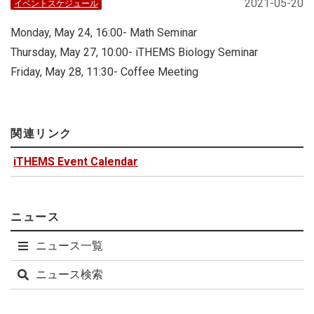
2021-05-20
イベントスケジュール
Monday, May 24, 16:00- Math Seminar
Thursday, May 27, 10:00- iTHEMS Biology Seminar
Friday, May 28, 11:30- Coffee Meeting
関連リンク
iTHEMS Event Calendar
ニュース
ニュース一覧
ニュース検索