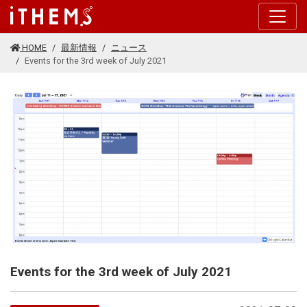
このページの本文に移動する
HOME
最新情報
ニュース
Events for the 3rd week of July 2021
Events for the 3rd week of July 2021