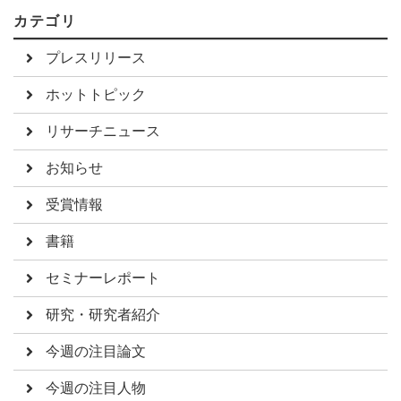
カテゴリ
プレスリリース
ホットトピック
リサーチニュース
お知らせ
受賞情報
書籍
セミナーレポート
研究・研究者紹介
今週の注目論文
今週の注目人物