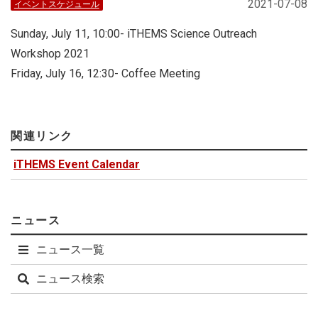
2021-07-08
イベントスケジュール
Sunday, July 11, 10:00- iTHEMS Science Outreach
Workshop 2021
Friday, July 16, 12:30- Coffee Meeting
関連リンク
iTHEMS Event Calendar
ニュース
ニュース一覧
ニュース検索