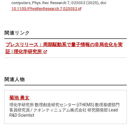
computers, Phys. Rev. Research 7, 023032 (2025), doi:
10.1103/PhysRevResearch.7.023032
関連リンク
プレスリリース：周期駆動系で量子情報の非局在化を実
証 | 理化学研究所
関連人物
菊池 勇太
理化学研究所 数理創造研究センター (iTHEMS) 数理基礎部門
客員研究員 / クオンティニュアム株式会社 研究開発部 Lead
R&D Scientist