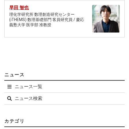
早田 智也
理化学研究所 数理創造研究センター
(iTHEMS) 数理基礎部門 客員研究員 / 慶応
義塾大学 医学部 准教授
ニュース
ニュース一覧
ニュース検索
カテゴリ