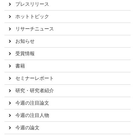
プレスリリース
ホットトピック
リサーチニュース
お知らせ
受賞情報
書籍
セミナーレポート
研究・研究者紹介
今週の注目論文
今週の注目人物
今週の論文